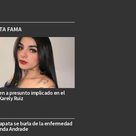
TA FAMA
n a presunto implicado en el
Karely Ruiz
apata se burla de la enfermedad
anda Andrade