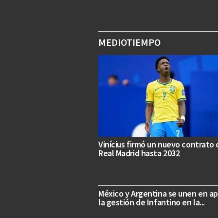
MEDIOTIEMPO
Vinícius firmó un nuevo contrato
Real Madrid hasta 2032
México y Argentina se unen en a
la gestión de Infantino en la...