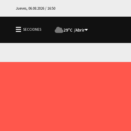
Jueves, 06.08.2026 / 16:50
29°C