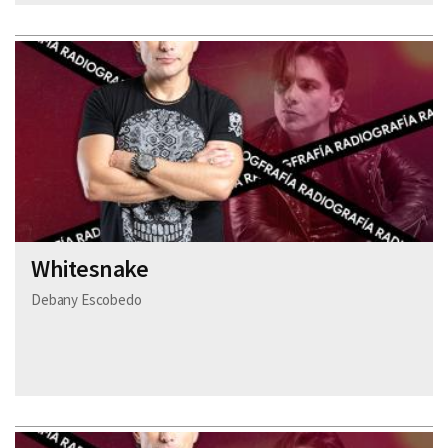
Whitesnake
Debany Escobedo