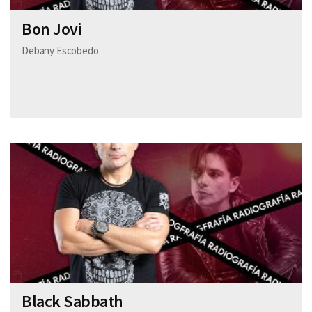
Bon Jovi
Debany Escobedo
Black Sabbath