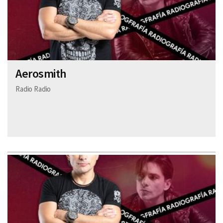
Aerosmith
Radio Radio