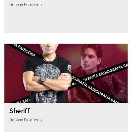
Debany Escobedo
Sheriff
Debany Escobedo