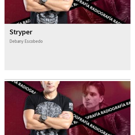
Stryper
Debany Escobedo