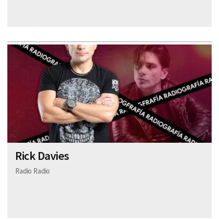
Rick Davies
Radio Radio