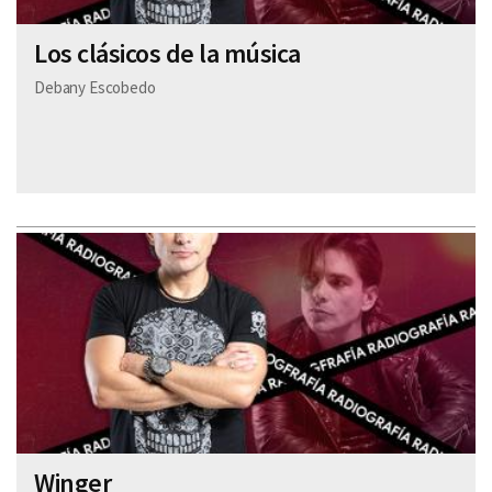
Los clásicos de la música
Debany Escobedo
Winger