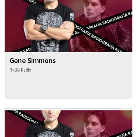
Gene Simmons
Radio Radio