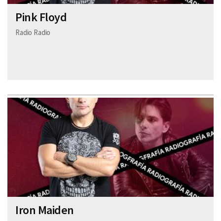
Pink Floyd
Radio Radio
Iron Maiden