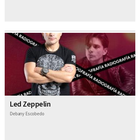
Led Zeppelin
Debany Escobedo