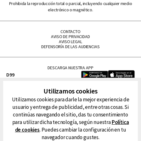
Prohibida la reproducción total o parcial, incluyendo cualquier medio
electrónico o magnético.
CONTACTO
AVISO DE PRIVACIDAD
AVISO LEGAL
DEFENSORÍA DE LAS AUDIENCIAS
DESCARGA NUESTRA APP
D99
La Lupe
Utilizamos cookies
La Caliente
Utilizamos cookies para darle la mejor experiencia de
FM Tu
usuario y entrega de publicidad, entre otras cosas. Si
RG Deportiva
continúas navegando el sitio, das tu consentimiento
Classic FM
para utilizar dicha tecnología, según nuestra
Política
Hits
de cookies
. Puedes cambiar la configuración en tu
navegador cuando gustes.