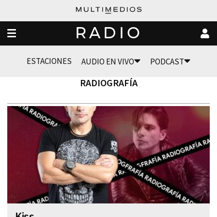
RADIO
ESTACIONES
AUDIO EN VIVO
PODCAST
RADIOGRAFÍA
Kiss