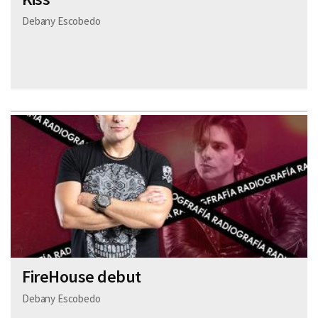
Debany Escobedo
FireHouse debut
Debany Escobedo