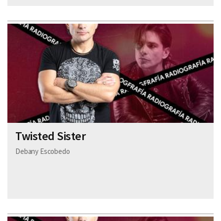
Twisted Sister
Debany Escobedo