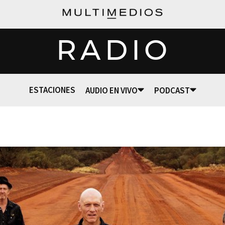
RADIO
ESTACIONES
AUDIO EN VIVO
PODCAST