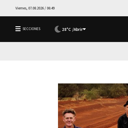
Viernes, 07.08.2026 / 06:49
28°C