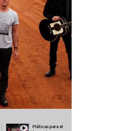
Pláticas para el