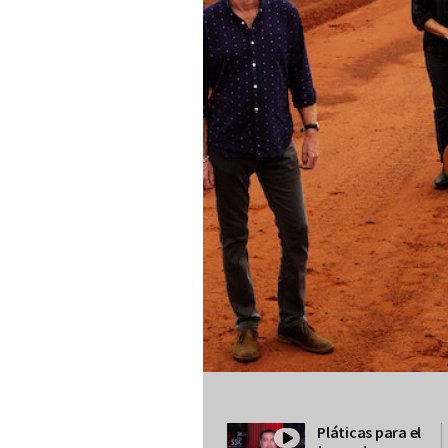
Pláticas para el