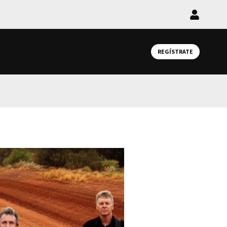
Iniciar
sesión
REGÍSTRATE