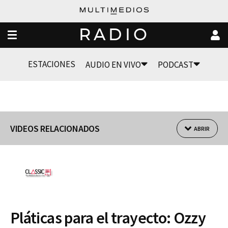
RADIO
ESTACIONES
AUDIO EN VIVO
PODCAST
VIDEOS RELACIONADOS
ABRIR
Pláticas para el trayecto: Ozzy