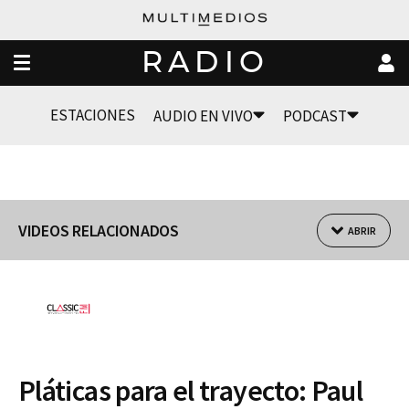
RADIO
ESTACIONES
AUDIO EN VIVO
PODCAST
VIDEOS RELACIONADOS
ABRIR
Pláticas para el trayecto: Paul