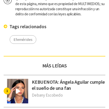
de esta página, mismo que es propiedad de MULTIMEDIOS; su
reproducción no autorizada constituye una infracción y un
delito de conformidad con las leyes aplicables.
Tags relacionados
Efemérides
MÁS LEÍDAS
KEBUENOTA: Ángela Aguilar cumple
el sueño de una fan
Debany Escobedo