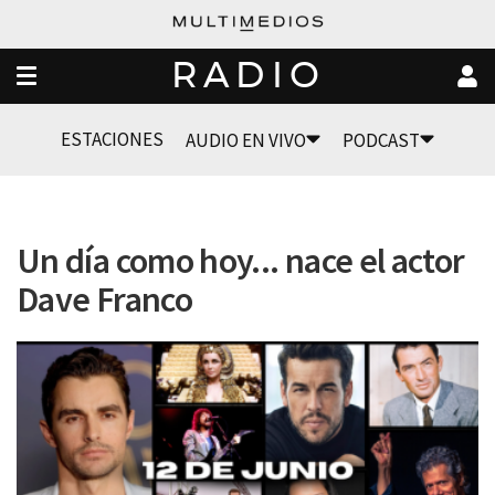
RADIO
ESTACIONES
AUDIO EN VIVO
PODCAST
Un día como hoy... nace el actor
Dave Franco