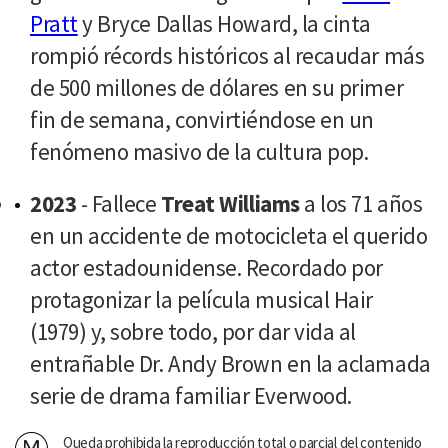
Pratt
y Bryce Dallas Howard, la cinta
rompió récords históricos al recaudar más
de 500 millones de dólares en su primer
fin de semana, convirtiéndose en un
fenómeno masivo de la cultura pop.
2023
- Fallece
Treat Williams
a los 71 años
en un accidente de motocicleta el querido
actor estadounidense. Recordado por
protagonizar la película musical Hair
(1979) y, sobre todo, por dar vida al
entrañable Dr. Andy Brown en la aclamada
serie de drama familiar Everwood.
Queda prohibida la reproducción total o parcial del contenido