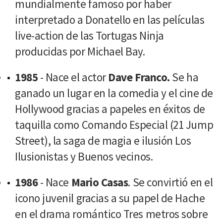
mundialmente famoso por haber
interpretado a Donatello en las películas
live-action de las Tortugas Ninja
producidas por Michael Bay.
1985
- Nace el actor
Dave Franco.
Se ha
ganado un lugar en la comedia y el cine de
Hollywood gracias a papeles en éxitos de
taquilla como Comando Especial (21 Jump
Street), la saga de magia e ilusión Los
Ilusionistas y Buenos vecinos.
1986
- Nace
Mario Casas
. Se convirtió en el
icono juvenil gracias a su papel de Hache
en el drama romántico Tres metros sobre