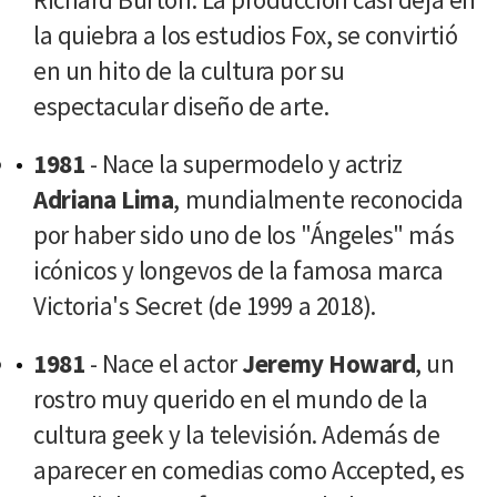
la quiebra a los estudios Fox, se convirtió
en un hito de la cultura por su
espectacular diseño de arte.
1981
- Nace la supermodelo y actriz
Adriana Lima
, mundialmente reconocida
por haber sido uno de los "Ángeles" más
icónicos y longevos de la famosa marca
Victoria's Secret (de 1999 a 2018).
1981
- Nace el actor
Jeremy Howard
, un
rostro muy querido en el mundo de la
cultura geek y la televisión. Además de
aparecer en comedias como Accepted, es