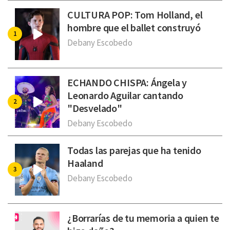
CULTURA POP: Tom Holland, el
hombre que el ballet construyó
Debany Escobedo
ECHANDO CHISPA: Ángela y
Leonardo Aguilar cantando
"Desvelado"
Debany Escobedo
Todas las parejas que ha tenido
Haaland
Debany Escobedo
¿Borrarías de tu memoria a quien te