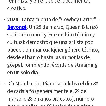
feminista y en el uso del documental
creativo.
2024
- Lanzamiento de "Cowboy Carter" -
Beyoncé
. Un 29 de marzo, Queen B lanzó
su álbum country. Fue un hito técnico y
cultural: demostró que una artista pop
puede dominar cualquier género técnico,
desde el banjo hasta las armonías de
góspel, rompiendo récords de streaming
en un solo día.
Día Mundial del Piano se celebra el día 88
de cada año (generalmente el 29 de
marzo, o 28 en años bisiestos), número