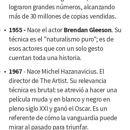
lograron grandes números, alcanzando
más de 30 millones de copias vendidas.
1955 -
Nace el actor
Brendan Gleeson
. Su
técnica es el "naturalismo puro"; es de
esos actores que con un solo gesto
cuentan toda una historia.
1967
- Nace Michel Hazanavicius. El
director de The Artist. Su relevancia
técnica es brutal: se atrevió a hacer una
película muda y en blanco y negro en
pleno siglo XXI y ganó el Oscar. Es un
referente de cómo la vanguardia puede
mirar al pasado para triunfar.