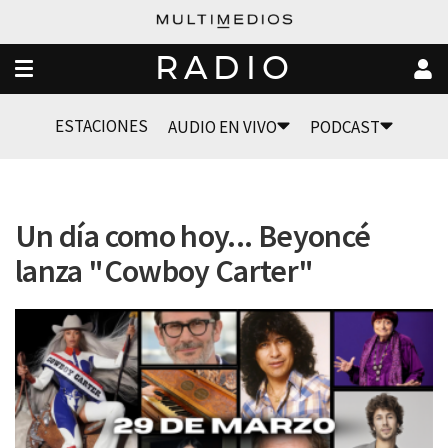
RADIO
ESTACIONES
AUDIO EN VIVO
PODCAST
Un día como hoy... Beyoncé
lanza "Cowboy Carter"