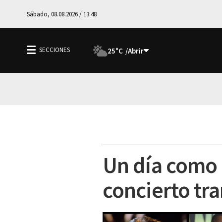
Sábado, 08.08.2026 / 13:48
25°C
Un día como h
concierto tra