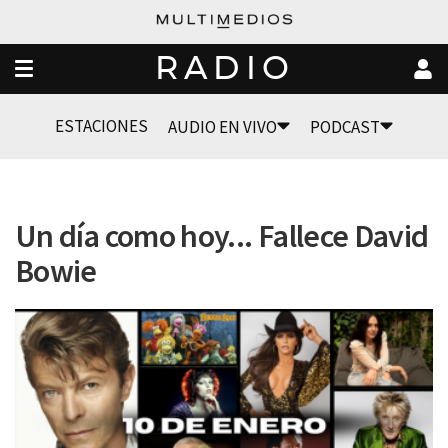
RADIO
ESTACIONES
AUDIO EN VIVO
PODCAST
Un día como hoy... Fallece David
Bowie