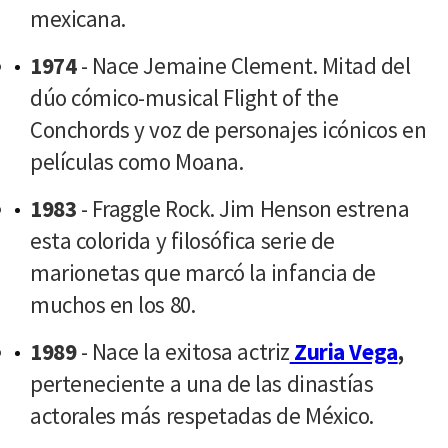
mexicana.
1974
- Nace Jemaine Clement. Mitad del
dúo cómico-musical Flight of the
Conchords y voz de personajes icónicos en
películas como Moana.
1983
- Fraggle Rock. Jim Henson estrena
esta colorida y filosófica serie de
marionetas que marcó la infancia de
muchos en los 80.
1989
- Nace la exitosa actriz
Zuria Vega
,
perteneciente a una de las dinastías
actorales más respetadas de México.