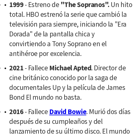
1999
- Estreno de
"The Sopranos".
Un hito
total. HBO estrenó la serie que cambió la
televisión para siempre, iniciando la "Era
Dorada" de la pantalla chica y
convirtiendo a Tony Soprano en el
antihéroe por excelencia.
2021
- Fallece
Michael Apted
. Director de
cine británico conocido por la saga de
documentales Up y la película de James
Bond El mundo no basta.
2016
- Fallece
David Bowie
. Murió dos días
después de su cumpleaños y del
lanzamiento de su último disco. El mundo