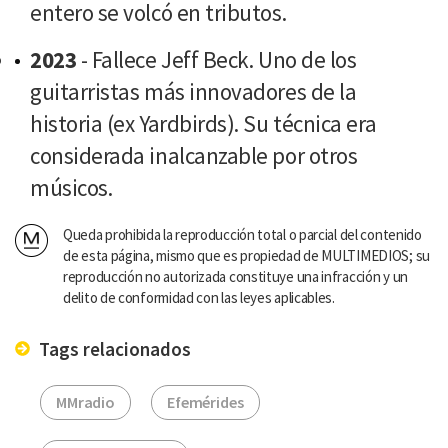
entero se volcó en tributos.
2023
- Fallece Jeff Beck. Uno de los
guitarristas más innovadores de la
historia (ex Yardbirds). Su técnica era
considerada inalcanzable por otros
músicos.
Queda prohibida la reproducción total o parcial del contenido
de esta página, mismo que es propiedad de MULTIMEDIOS; su
reproducción no autorizada constituye una infracción y un
delito de conformidad con las leyes aplicables.
Tags relacionados
MMradio
Efemérides