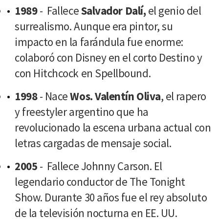
1989
- Fallece
Salvador Dalí,
el genio del
surrealismo. Aunque era pintor, su
impacto en la farándula fue enorme:
colaboró con Disney en el corto Destino y
con Hitchcock en Spellbound.
1998
- Nace
Wos. Valentín Oliva
, el rapero
y freestyler argentino que ha
revolucionado la escena urbana actual con
letras cargadas de mensaje social.
2005
- Fallece Johnny Carson. El
legendario conductor de The Tonight
Show. Durante 30 años fue el rey absoluto
de la televisión nocturna en EE. UU.