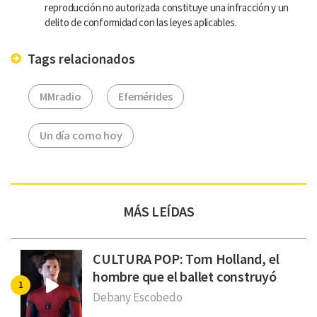
reproducción no autorizada constituye una infracción y un
delito de conformidad con las leyes aplicables.
Tags relacionados
MMradio
Efemérides
Un día como hoy
MÁS LEÍDAS
CULTURA POP: Tom Holland, el
hombre que el ballet construyó
Debany Escobedo