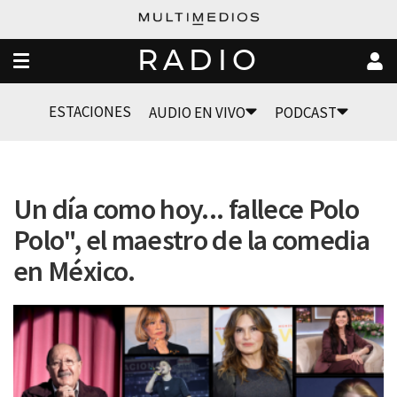
RADIO
ESTACIONES
AUDIO EN VIVO
PODCAST
Un día como hoy... fallece Polo
Polo", el maestro de la comedia
en México.