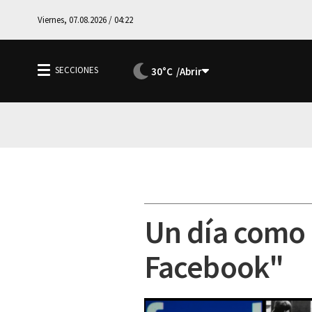
Viernes, 07.08.2026 / 04:22
30°C
Un día como 
Facebook"