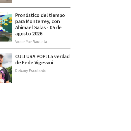
Pronóstico del tiempo
para Monterrey, con
Abimael Salas - 05 de
agosto 2026
Victor Yair Bautista
CULTURA POP: La verdad
de Fede Vigevani
Debany Escobedo