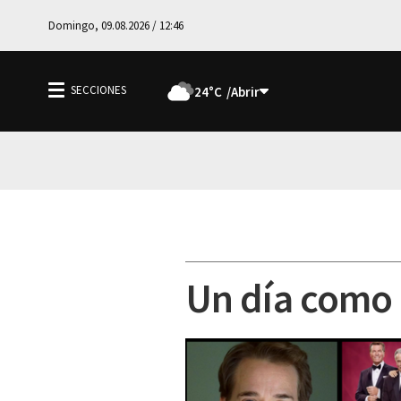
Domingo, 09.08.2026 / 12:46
24°C
Un día como h