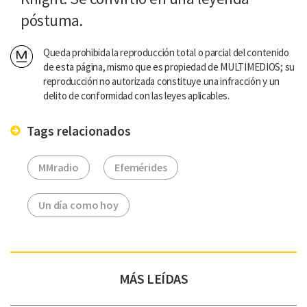
póstuma.
Queda prohibida la reproducción total o parcial del contenido
de esta página, mismo que es propiedad de MULTIMEDIOS; su
reproducción no autorizada constituye una infracción y un
delito de conformidad con las leyes aplicables.
Tags relacionados
MMradio
Efemérides
Un día como hoy
MÁS LEÍDAS