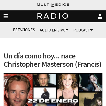
RADIO
ESTACIONES
AUDIO EN VIVO
PODCAST
Un día como hoy... nace
Christopher Masterson (Francis)