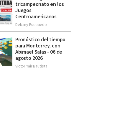
tricampeonato en los
Juegos
Centroamericanos
Debany Escobedo
Pronóstico del tiempo
para Monterrey, con
Abimael Salas - 06 de
agosto 2026
Victor Yair Bautista