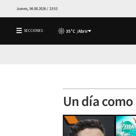
Jueves, 06.08.2026 / 23:53
35°C
Un día como 