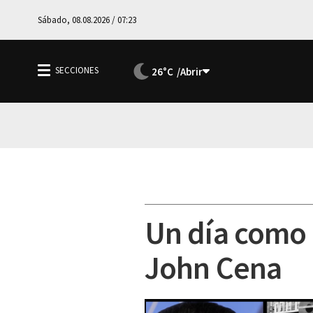
Sábado, 08.08.2026 / 07:23
26°C
Un día como 
John Cena