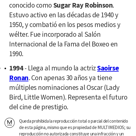
conocido como
Sugar Ray Robinson
.
Estuvo activo en las décadas de 1940 y
1950, y combatió en los pesos medios y
wélter. Fue incorporado al Salón
Internacional de la Fama del Boxeo en
1990.
1994
- Llega al mundo la actriz
Saoirse
Ronan
. Con apenas 30 años ya tiene
múltiples nominaciones al Oscar (Lady
Bird, Little Women). Representa el futuro
del cine de prestigio.
Queda prohibida la reproducción total o parcial del contenido
de esta página, mismo que es propiedad de MULTIMEDIOS; su
reproducción no autorizada constituye una infracción y un