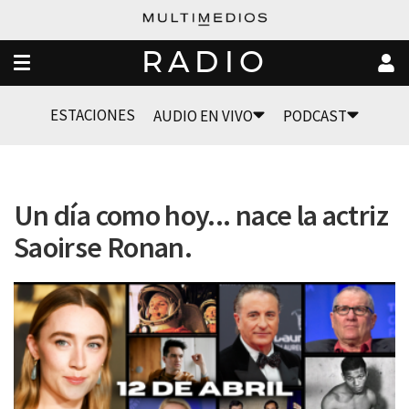
RADIO
ESTACIONES
AUDIO EN VIVO
PODCAST
Un día como hoy... nace la actriz
Saoirse Ronan.