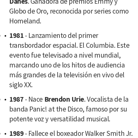
Danes
. Ganadora de premios Emmy y
Globo de Oro, reconocida por series como
Homeland.
1981
- Lanzamiento del primer
transbordador espacial. El Columbia. Este
evento fue televisado a nivel mundial,
marcando uno de los hitos de audiencia
más grandes de la televisión en vivo del
siglo XX.
1987
- Nace
Brendon Urie
. Vocalista de la
banda Panic! at the Disco, famoso por su
potente voz y versatilidad musical.
1989
- Fallece el boxeador Walker Smith Jr.