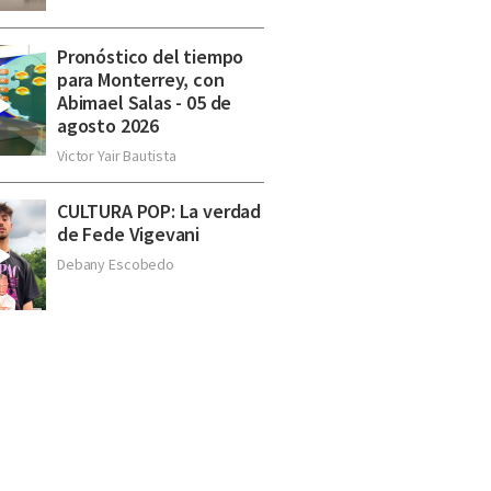
Pronóstico del tiempo
para Monterrey, con
Abimael Salas - 05 de
agosto 2026
Victor Yair Bautista
CULTURA POP: La verdad
de Fede Vigevani
Debany Escobedo