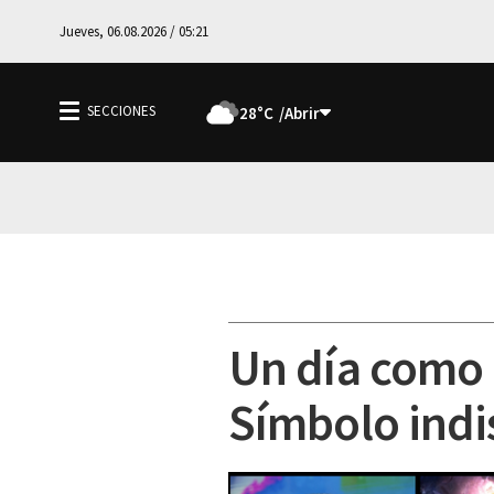
Jueves, 06.08.2026 / 05:21
28°C
Un día como 
Símbolo indi