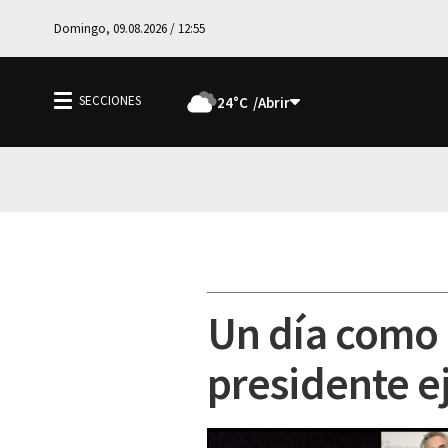
Domingo, 09.08.2026 / 12:55
24°C
Un día como 
presidente e