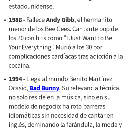
estadounidense.
1988
- Fallece
Andy Gibb
, el hermanito
menor de los Bee Gees. Cantante pop de
los 70 con hits como "I Just Want to Be
Your Everything". Murió a los 30 por
complicaciones cardíacas tras adicción a la
cocaína.
1994
- Llega al mundo Benito Martínez
Ocasio,
Bad Bunny
.
Su relevancia técnica
no solo reside en la música, sino en su
modelo de negocio: ha roto barreras
idiomáticas sin necesidad de cantar en
inglés, dominando la farándula, la moda y