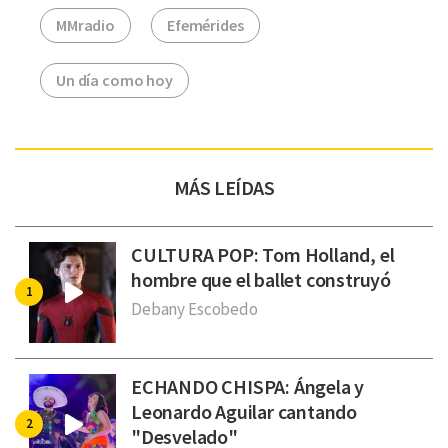
MMradio
Efemérides
Un día como hoy
MÁS LEÍDAS
CULTURA POP: Tom Holland, el
hombre que el ballet construyó
Debany Escobedo
ECHANDO CHISPA: Ángela y
Leonardo Aguilar cantando
"Desvelado"