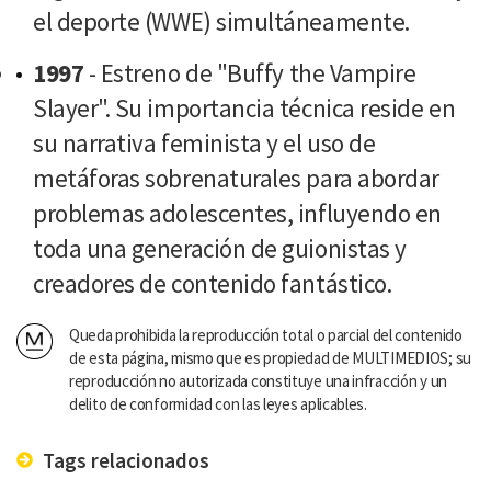
el deporte (WWE) simultáneamente.
1997
- Estreno de "Buffy the Vampire
Slayer". Su importancia técnica reside en
su narrativa feminista y el uso de
metáforas sobrenaturales para abordar
problemas adolescentes, influyendo en
toda una generación de guionistas y
creadores de contenido fantástico.
Queda prohibida la reproducción total o parcial del contenido
de esta página, mismo que es propiedad de MULTIMEDIOS; su
reproducción no autorizada constituye una infracción y un
delito de conformidad con las leyes aplicables.
Tags relacionados