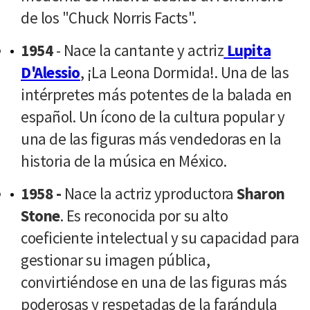
de los "Chuck Norris Facts".
1954
- Nace la cantante y actriz
Lupita
D'Alessio
, ¡La Leona Dormida!. Una de las
intérpretes más potentes de la balada en
español. Un ícono de la cultura popular y
una de las figuras más vendedoras en la
historia de la música en México.
1958 -
Nace la actriz yproductora
Sharon
Stone
. Es reconocida por su alto
coeficiente intelectual y su capacidad para
gestionar su imagen pública,
convirtiéndose en una de las figuras más
poderosas y respetadas de la farándula