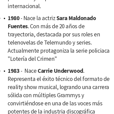
internacional.
1980
- Nace la actriz
Sara Maldonado
Fuentes
. Con más de 20 años de
trayectoria, destacada por sus roles en
telenovelas de Telemundo y series.
Actualmente protagoniza la serie policiaca
"Lotería del Crimen"
1983
- Nace
Carrie Underwood
.
Representa el éxito técnico del formato de
reality show musical, logrando una carrera
sólida con múltiples Grammys y
convirtiéndose en una de las voces más
potentes de la industria discográfica