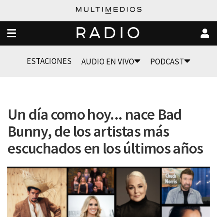
RADIO
ESTACIONES
AUDIO EN VIVO
PODCAST
Un día como hoy... nace Bad
Bunny, de los artistas más
escuchados en los últimos años