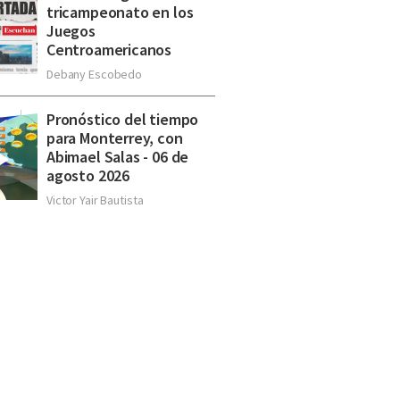
tricampeonato en los
Juegos
Centroamericanos
Debany Escobedo
Pronóstico del tiempo
para Monterrey, con
Abimael Salas - 06 de
agosto 2026
Victor Yair Bautista