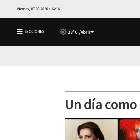
Viernes, 07.08.2026 / 14:16
28°C
Un día como h