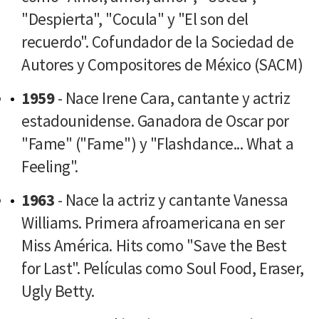
"Despierta", "Cocula" y "El son del
recuerdo". Cofundador de la Sociedad de
Autores y Compositores de México (SACM)
1959
- Nace Irene Cara, cantante y actriz
estadounidense. Ganadora de Oscar por
"Fame" ("Fame") y "Flashdance... What a
Feeling".
1963
- Nace la actriz y cantante Vanessa
Williams. Primera afroamericana en ser
Miss América. Hits como "Save the Best
for Last". Películas como Soul Food, Eraser,
Ugly Betty.