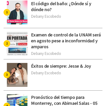
El código del baño: ¿Dónde sí y
dónde no?
Debany Escobedo
Examen de control de la UNAM será
en agosto pese a inconformidad y
amparos
Debany Escobedo
Éxitos de siempre: Jesse & Joy
Debany Escobedo
Pronóstico del tiempo para
Monterrey, con Abimael Salas - 05