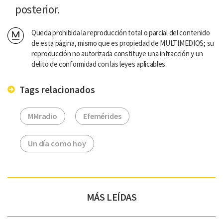
posterior.
Queda prohibida la reproducción total o parcial del contenido
de esta página, mismo que es propiedad de MULTIMEDIOS; su
reproducción no autorizada constituye una infracción y un
delito de conformidad con las leyes aplicables.
Tags relacionados
MMradio
Efemérides
Un día como hoy
MÁS LEÍDAS