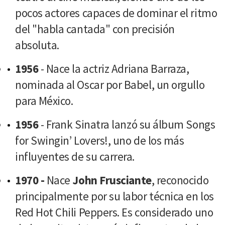
pocos actores capaces de dominar el ritmo
del "habla cantada" con precisión
absoluta.
1956
- Nace la actriz Adriana Barraza,
nominada al Oscar por Babel, un orgullo
para México.
1956
- Frank Sinatra lanzó su álbum Songs
for Swingin’ Lovers!, uno de los más
influyentes de su carrera.
1970 -
Nace
John Frusciante
, reconocido
principalmente por su labor técnica en los
Red Hot Chili Peppers. Es considerado uno