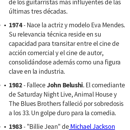
de los guitarristas más influyentes de las
últimas tres décadas.
1974
- Nace la actriz y modelo Eva Mendes.
Su relevancia técnica reside en su
capacidad para transitar entre el cine de
acción comercial y el cine de autor,
consolidándose además como una figura
clave en la industria.
1982
- Fallece
John Belushi
. El comediante
de Saturday Night Live, Animal House y
The Blues Brothers falleció por sobredosis
a los 33. Un golpe duro para la comedia.
1983
- "Billie Jean" de
Michael Jackson