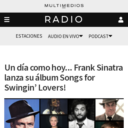
RADIO
ESTACIONES
AUDIO EN VIVO
PODCAST
Un día como hoy... Frank Sinatra
lanza su álbum Songs for
Swingin’ Lovers!