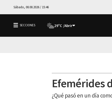
Sábado, 08.08.2026 / 15:46
29°C
Efemérides d
¿Qué pasó en un día como 