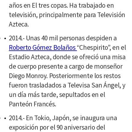
años en El tres copas. Ha trabajado en
televisión, principalmente para Televisión
Azteca.
2014.- Unas 40 mil personas despiden a
Roberto Gómez Bolaños
“Chespirito”, en el
Estadio Azteca, donde se ofreció una misa
de cuerpo presente a cargo de monseñor
Diego Monroy. Posteriormente los restos
fueron trasladados a Televisa San Ángel, y
un día más tarde, sepultados en el
Panteón Francés.
2014.- En Tokio, Japón, se inaugura una
exposición por el 90 aniversario del