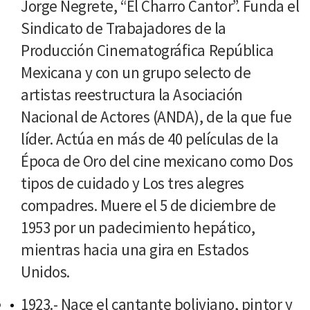
Jorge Negrete, “El Charro Cantor”. Funda el
Sindicato de Trabajadores de la
Producción Cinematográfica República
Mexicana y con un grupo selecto de
artistas reestructura la Asociación
Nacional de Actores (ANDA), de la que fue
líder. Actúa en más de 40 películas de la
Época de Oro del cine mexicano como Dos
tipos de cuidado y Los tres alegres
compadres. Muere el 5 de diciembre de
1953 por un padecimiento hepático,
mientras hacia una gira en Estados
Unidos.
1923.- Nace el cantante boliviano, pintor y