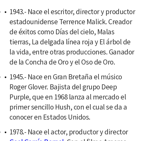
1943.- Nace el escritor, director y productor
estadounidense Terrence Malick. Creador
de éxitos como Días del cielo, Malas
tierras, La delgada línea roja y El árbol de
la vida, entre otras producciones. Ganador
de la Concha de Oro y el Oso de Oro.
1945.- Nace en Gran Bretaña el músico
Roger Glover. Bajista del grupo Deep
Purple, que en 1968 lanza al mercado el
primer sencillo Hush, con el cual se da a
conocer en Estados Unidos.
1978.- Nace el actor, productor y director