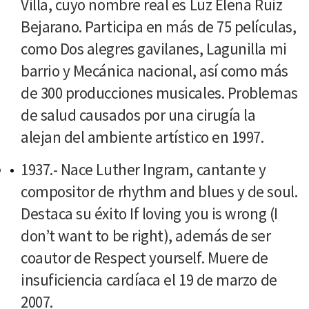
Villa, cuyo nombre real es Luz Elena Ruiz
Bejarano. Participa en más de 75 películas,
como Dos alegres gavilanes, Lagunilla mi
barrio y Mecánica nacional, así como más
de 300 producciones musicales. Problemas
de salud causados por una cirugía la
alejan del ambiente artístico en 1997.
1937.- Nace Luther Ingram, cantante y
compositor de rhythm and blues y de soul.
Destaca su éxito If loving you is wrong (I
don’t want to be right), además de ser
coautor de Respect yourself. Muere de
insuficiencia cardíaca el 19 de marzo de
2007.