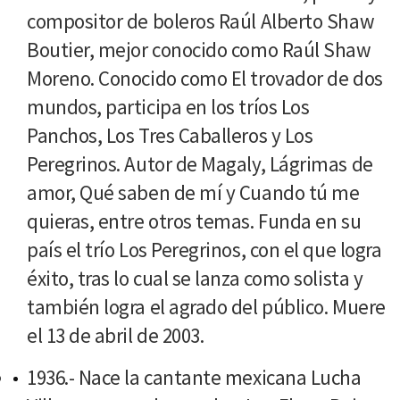
compositor de boleros Raúl Alberto Shaw
Boutier, mejor conocido como Raúl Shaw
Moreno. Conocido como El trovador de dos
mundos, participa en los tríos Los
Panchos, Los Tres Caballeros y Los
Peregrinos. Autor de Magaly, Lágrimas de
amor, Qué saben de mí y Cuando tú me
quieras, entre otros temas. Funda en su
país el trío Los Peregrinos, con el que logra
éxito, tras lo cual se lanza como solista y
también logra el agrado del público. Muere
el 13 de abril de 2003.
1936.- Nace la cantante mexicana Lucha