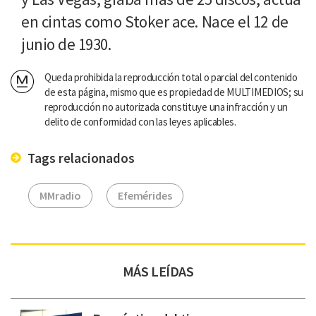
en cintas como Stoker ace. Nace el 12 de
junio de 1930.
Queda prohibida la reproducción total o parcial del contenido
de esta página, mismo que es propiedad de MULTIMEDIOS; su
reproducción no autorizada constituye una infracción y un
delito de conformidad con las leyes aplicables.
Tags relacionados
MMradio
Efemérides
MÁS LEÍDAS