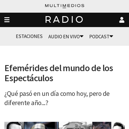
RADIO
ESTACIONES
AUDIO EN VIVO
PODCAST
Efemérides del mundo de los
Espectáculos
¿Qué pasó en un día como hoy, pero de
diferente año...?