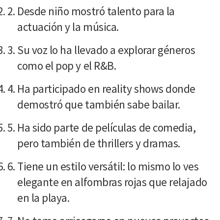
Desde niño mostró talento para la
actuación y la música.
Su voz lo ha llevado a explorar géneros
como el pop y el R&B.
Ha participado en reality shows donde
demostró que también sabe bailar.
Ha sido parte de películas de comedia,
pero también de thrillers y dramas.
Tiene un estilo versátil: lo mismo lo ves
elegante en alfombras rojas que relajado
en la playa.