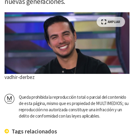
nuevas generaciones.
AMPLIAR
vadhir-derbez
Queda prohibida la reproducción total o parcial del contenido
de esta página, mismo que es propiedad de MULTIMEDIOS; su
reproducción no autorizada constituye una infracción y un
delito de conformidad con las leyes aplicables.
Tags relacionados