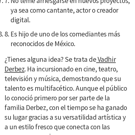
No teme arriesgarse en nuevos proyectos,
ya sea como cantante, actor o creador
digital.
Es hijo de uno de los comediantes más
reconocidos de México.
¿Tienes alguna idea? Se trata de
Vadhir
Derbez
. Ha incursionado en cine, teatro,
televisión y música, demostrando que su
talento es multifacético. Aunque el público
lo conoció primero por ser parte de la
familia Derbez, con el tiempo se ha ganado
su lugar gracias a su versatilidad artística y
a un estilo fresco que conecta con las