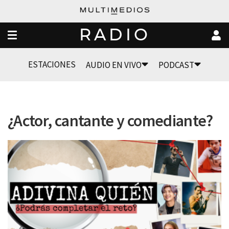
RADIO
ESTACIONES
AUDIO EN VIVO
PODCAST
¿Actor, cantante y comediante?