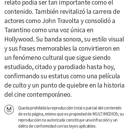
relato podía ser tan importante como el
contenido. También revitalizó la carrera de
actores como John Travolta y consolidó a
Tarantino como una voz única en
Hollywood. Su banda sonora, su estilo visual
y sus frases memorables la convirtieron en
un fenómeno cultural que sigue siendo
estudiado, citado y parodiado hasta hoy,
confirmando su estatus como una película
de culto y un punto de quiebre en la historia
del cine contemporáneo.
Queda prohibida la reproducción total o parcial del contenido
de esta página, mismo que es propiedad de MULTIMEDIOS; su
reproducción no autorizada constituye una infracción y un
delito de conformidad con las leyes aplicables.