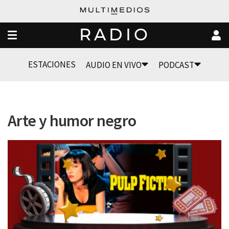
RADIO
ESTACIONES
AUDIO EN VIVO
PODCAST
Arte y humor negro