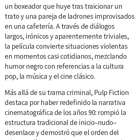
un boxeador que huye tras traicionar un
trato y una pareja de ladrones improvisados
en una cafetería. A través de diálogos
largos, irónicos y aparentemente triviales,
la película convierte situaciones violentas
en momentos casi cotidianos, mezclando
humor negro con referencias a la cultura
pop, la música y el cine clásico.
Más allá de su trama criminal, Pulp Fiction
destaca por haber redefinido la narrativa
cinematográfica de los años 90: rompió la
estructura tradicional de inicio–nudo–
desenlace y demostró que el orden del