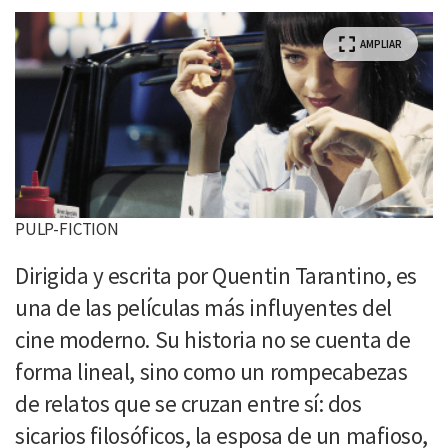
AMPLIAR
PULP-FICTION
Dirigida y escrita por Quentin Tarantino, es
una de las películas más influyentes del
cine moderno. Su historia no se cuenta de
forma lineal, sino como un rompecabezas
de relatos que se cruzan entre sí: dos
sicarios filosóficos, la esposa de un mafioso,