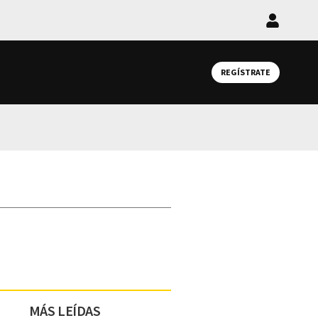
Iniciar
sesión
REGÍSTRATE
MÁS LEÍDAS