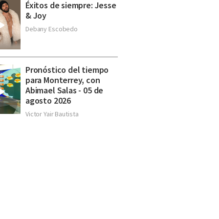
Éxitos de siempre: Jesse
& Joy
Debany Escobedo
Pronóstico del tiempo
para Monterrey, con
Abimael Salas - 05 de
agosto 2026
Victor Yair Bautista