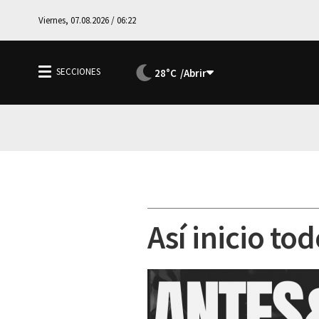
Viernes, 07.08.2026 / 06:22
28°C
Así inicio tod