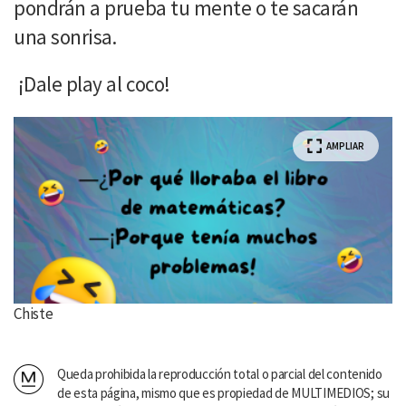
pondrán a prueba tu mente o te sacarán
una sonrisa.
¡Dale play al coco!
AMPLIAR
Chiste
Queda prohibida la reproducción total o parcial del contenido
de esta página, mismo que es propiedad de MULTIMEDIOS; su