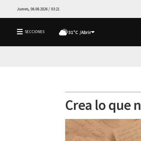
Jueves, 06.08.2026 / 03:21
31°C
Crea lo que 