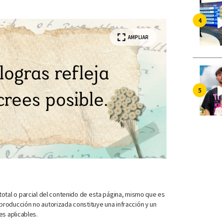
AMPLIAR
otal o parcial del contenido de esta página, mismo que es
roducción no autorizada constituye una infracción y un
es aplicables.