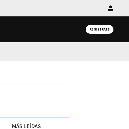
Iniciar
sesión
REGÍSTRATE
MÁS LEÍDAS