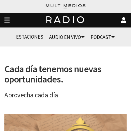
RADIO
ESTACIONES
AUDIO EN VIVO
PODCAST
Cada día tenemos nuevas
oportunidades.
Aprovecha cada día