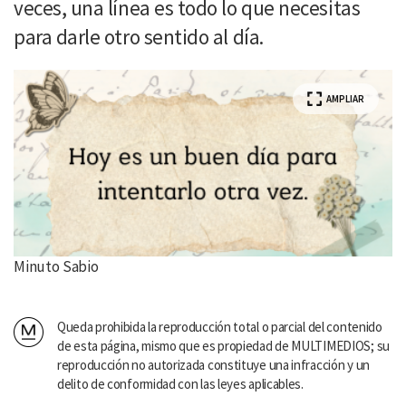
veces, una línea es todo lo que necesitas
para darle otro sentido al día.
AMPLIAR
Minuto Sabio
Queda prohibida la reproducción total o parcial del contenido
de esta página, mismo que es propiedad de MULTIMEDIOS; su
reproducción no autorizada constituye una infracción y un
delito de conformidad con las leyes aplicables.