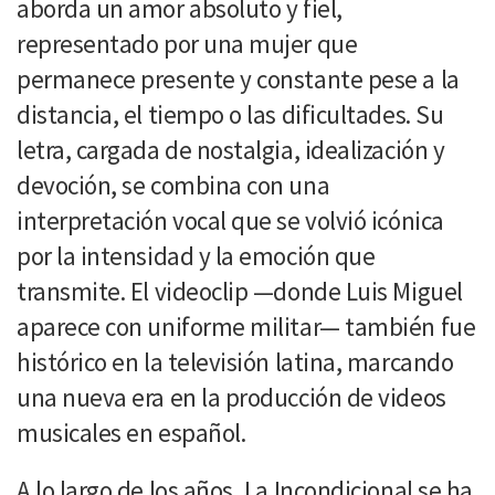
aborda un amor absoluto y fiel,
representado por una mujer que
permanece presente y constante pese a la
distancia, el tiempo o las dificultades. Su
letra, cargada de nostalgia, idealización y
devoción, se combina con una
interpretación vocal que se volvió icónica
por la intensidad y la emoción que
transmite. El videoclip —donde Luis Miguel
aparece con uniforme militar— también fue
histórico en la televisión latina, marcando
una nueva era en la producción de videos
musicales en español.
A lo largo de los años, La Incondicional se ha