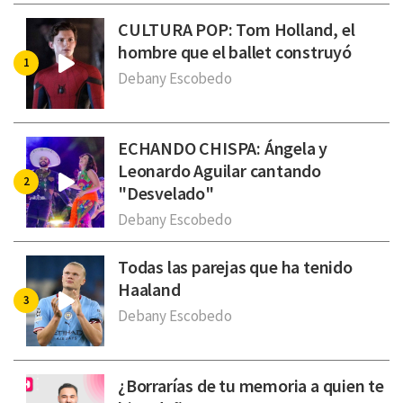
CULTURA POP: Tom Holland, el
hombre que el ballet construyó
Debany Escobedo
ECHANDO CHISPA: Ángela y
Leonardo Aguilar cantando
"Desvelado"
Debany Escobedo
Todas las parejas que ha tenido
Haaland
Debany Escobedo
¿Borrarías de tu memoria a quien te