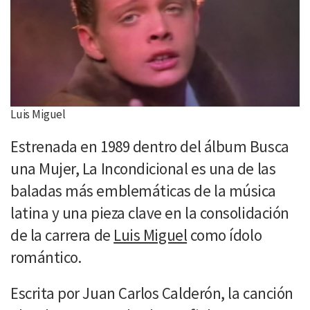
Luis Miguel
Estrenada en 1989 dentro del álbum Busca
una Mujer, La Incondicional es una de las
baladas más emblemáticas de la música
latina y una pieza clave en la consolidación
de la carrera de
Luis Miguel
como ídolo
romántico.
Escrita por Juan Carlos Calderón, la canción