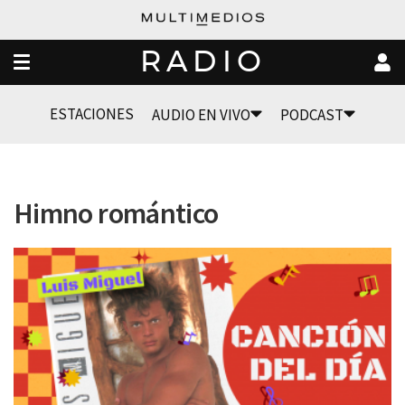
RADIO
ESTACIONES
AUDIO EN VIVO
PODCAST
Himno romántico