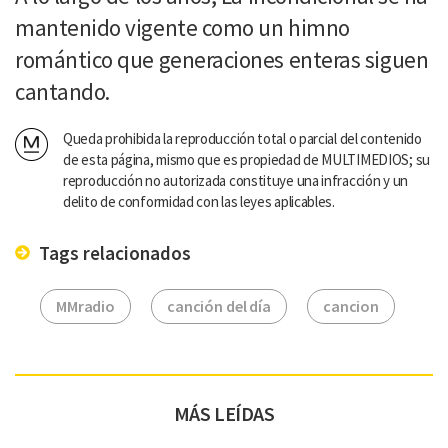
mantenido vigente como un himno
romántico que generaciones enteras siguen
cantando.
Queda prohibida la reproducción total o parcial del contenido
de esta página, mismo que es propiedad de MULTIMEDIOS; su
reproducción no autorizada constituye una infracción y un
delito de conformidad con las leyes aplicables.
Tags relacionados
MMradio
canción del día
cancion
MÁS LEÍDAS