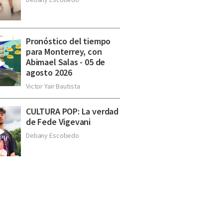
Pronóstico del tiempo
para Monterrey, con
Abimael Salas - 05 de
agosto 2026
Victor Yair Bautista
CULTURA POP: La verdad
de Fede Vigevani
Debany Escobedo