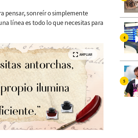
ara pensar, sonreír o simplemente
 una línea es todo lo que necesitas para
AMPLIAR