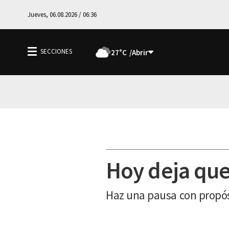
Jueves, 06.08.2026 / 06:36
27°C
Hoy deja que 
Haz una pausa con propósi