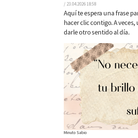
23.04.2026 18:58
Aquí te espera una frase p
hacer clic contigo. A veces,
darle otro sentido al día.
Minuto Sabio