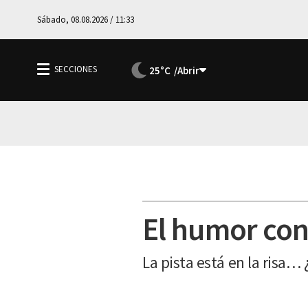
Sábado, 08.08.2026 / 11:33
25°C
El humor con
La pista está en la risa… 