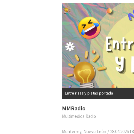
Entre risas y pistas portada
MMRadio
Multimedios Radio
Monterrey, Nuevo León
28.04.2026 18