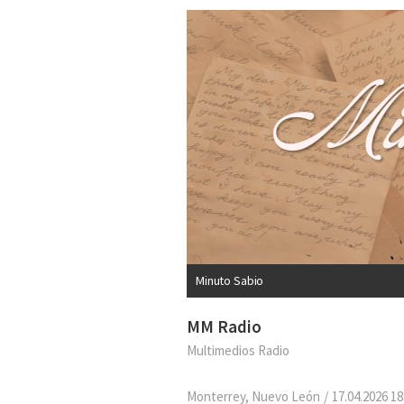
Minuto Sabio
MM Radio
Multimedios Radio
Monterrey, Nuevo León
17.04.2026 18