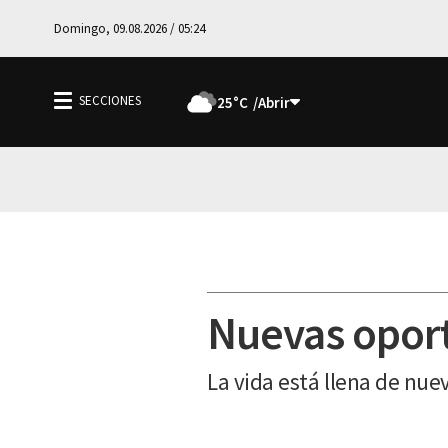
Domingo, 09.08.2026 / 05:24
25°C
Nuevas opor
La vida está llena de nue