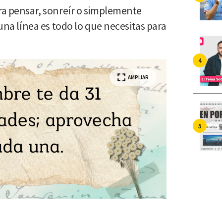
ara pensar, sonreír o simplemente
 una línea es todo lo que necesitas para
AMPLIAR