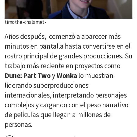
timothe-chalamet-
Años después, comenzó a aparecer más
minutos en pantalla hasta convertirse en el
rostro principal de grandes producciones. Su
trabajo más reciente en proyectos como
Dune: Part Two
y
Wonka
lo muestran
liderando superproducciones
internacionales, interpretando personajes
complejos y cargando con el peso narrativo
de películas que llegan a millones de
personas.