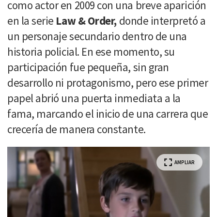
como actor en 2009 con una breve aparición
en la serie
Law & Order,
donde interpretó a
un personaje secundario dentro de una
historia policial. En ese momento, su
participación fue pequeña, sin gran
desarrollo ni protagonismo, pero ese primer
papel abrió una puerta inmediata a la
fama, marcando el inicio de una carrera que
crecería de manera constante.
AMPLIAR