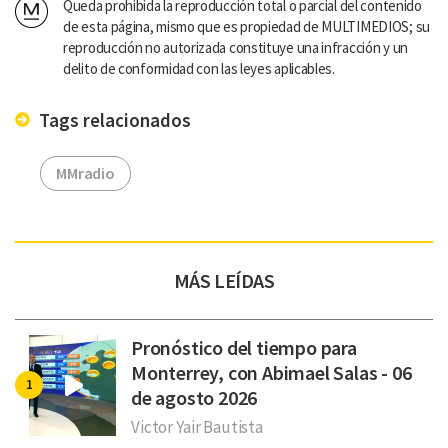
Queda prohibida la reproducción total o parcial del contenido
de esta página, mismo que es propiedad de MULTIMEDIOS; su
reproducción no autorizada constituye una infracción y un
delito de conformidad con las leyes aplicables.
Tags relacionados
MMradio
MÁS LEÍDAS
Pronóstico del tiempo para
Monterrey, con Abimael Salas - 06
de agosto 2026
Victor Yair Bautista