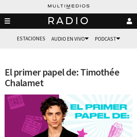
RADIO
ESTACIONES
AUDIO EN VIVO
PODCAST
El primer papel de: Timothée
Chalamet