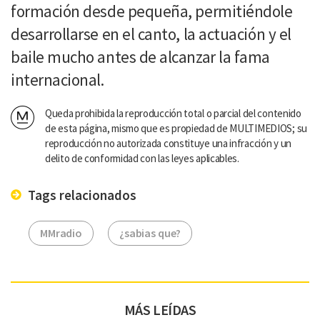
formación desde pequeña, permitiéndole
desarrollarse en el canto, la actuación y el
baile mucho antes de alcanzar la fama
internacional.
Queda prohibida la reproducción total o parcial del contenido
de esta página, mismo que es propiedad de MULTIMEDIOS; su
reproducción no autorizada constituye una infracción y un
delito de conformidad con las leyes aplicables.
Tags relacionados
MMradio
¿sabias que?
MÁS LEÍDAS