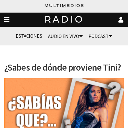
RADIO
ESTACIONES
AUDIO EN VIVO
PODCAST
¿Sabes de dónde proviene Tini?