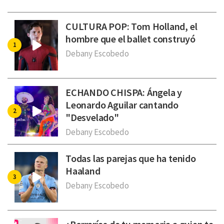
CULTURA POP: Tom Holland, el
hombre que el ballet construyó
Debany Escobedo
ECHANDO CHISPA: Ángela y
Leonardo Aguilar cantando
"Desvelado"
Debany Escobedo
Todas las parejas que ha tenido
Haaland
Debany Escobedo