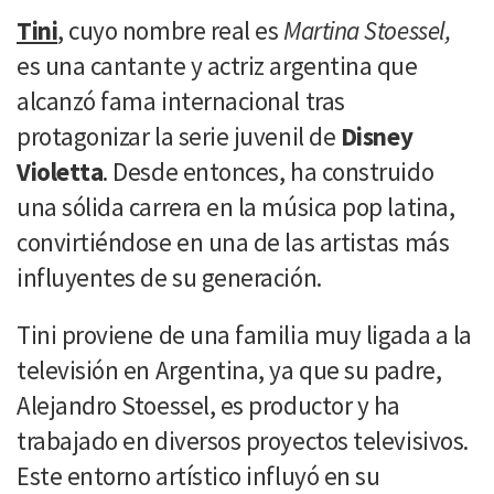
Tini
, cuyo nombre real es
Martina Stoessel,
es una cantante y actriz argentina que
alcanzó fama internacional tras
protagonizar la serie juvenil de
Disney
Violetta
. Desde entonces, ha construido
una sólida carrera en la música pop latina,
convirtiéndose en una de las artistas más
influyentes de su generación.
Tini proviene de una familia muy ligada a la
televisión en Argentina, ya que su padre,
Alejandro Stoessel, es productor y ha
trabajado en diversos proyectos televisivos.
Este entorno artístico influyó en su