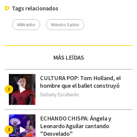
Tags relacionados
MMradio
Minuto Sabio
MÁS LEÍDAS
CULTURA POP: Tom Holland, el
hombre que el ballet construyó
Debany Escobedo
ECHANDO CHISPA: Ángela y
Leonardo Aguilar cantando
"Desvelado"