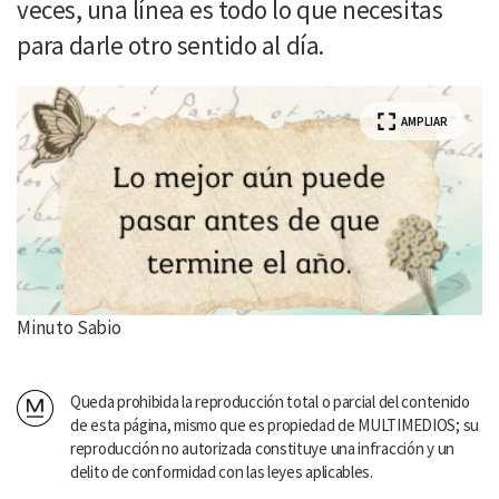
veces, una línea es todo lo que necesitas
para darle otro sentido al día.
AMPLIAR
Minuto Sabio
Queda prohibida la reproducción total o parcial del contenido
de esta página, mismo que es propiedad de MULTIMEDIOS; su
reproducción no autorizada constituye una infracción y un
delito de conformidad con las leyes aplicables.