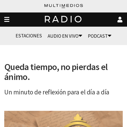
RADIO
ESTACIONES
AUDIO EN VIVO
PODCAST
Queda tiempo, no pierdas el
ánimo.
Un minuto de reflexión para el día a día