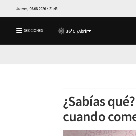
Jueves, 06.08.2026 / 21:48
36°C
¿Sabías qué?.
cuando come