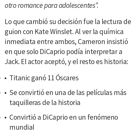
otro romance para adolescentes”.
Lo que cambió su decisión fue la lectura de
guion con Kate Winslet. Al ver la química
inmediata entre ambos, Cameron insistió
en que solo DiCaprio podía interpretar a
Jack. El actor aceptó, y el resto es historia:
Titanic ganó 11 Óscares
Se convirtió en una de las películas más
taquilleras de la historia
Convirtió a DiCaprio en un fenómeno
mundial