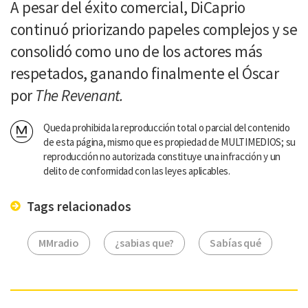
A pesar del éxito comercial, DiCaprio
continuó priorizando papeles complejos y se
consolidó como uno de los actores más
respetados, ganando finalmente el Óscar
por
The Revenant.
Queda prohibida la reproducción total o parcial del contenido
de esta página, mismo que es propiedad de MULTIMEDIOS; su
reproducción no autorizada constituye una infracción y un
delito de conformidad con las leyes aplicables.
Tags relacionados
MMradio
¿sabias que?
Sabías qué