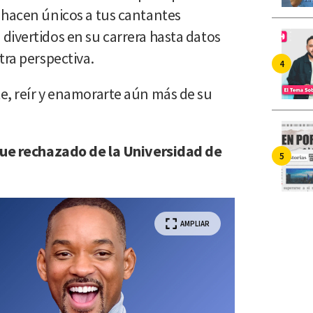
 hacen únicos a tus cantantes
divertidos en su carrera hasta datos
tra perspectiva.
e, reír y enamorarte aún más de su
 fue rechazado de la Universidad de
AMPLIAR