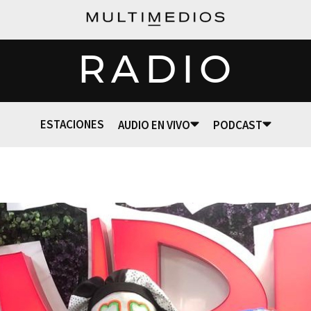
RADIO
ESTACIONES
AUDIO EN VIVO
PODCAST