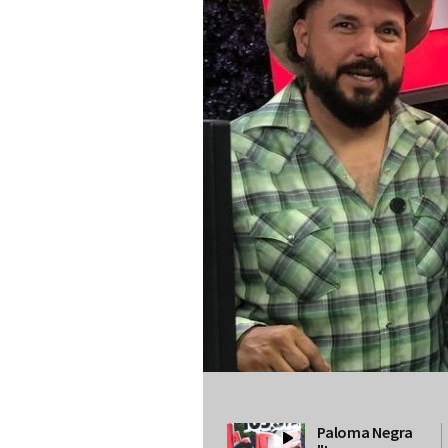
Paloma Negra