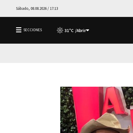
Sábado, 08.08.2026 / 17:13
31°C