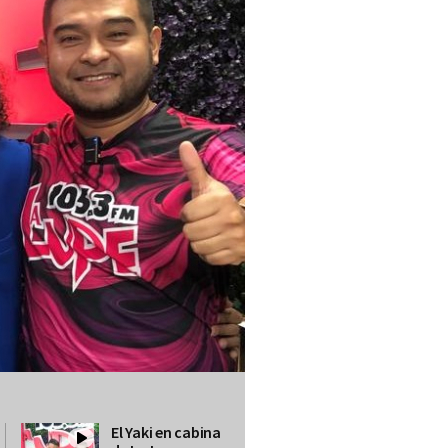
El Yaki en cabina