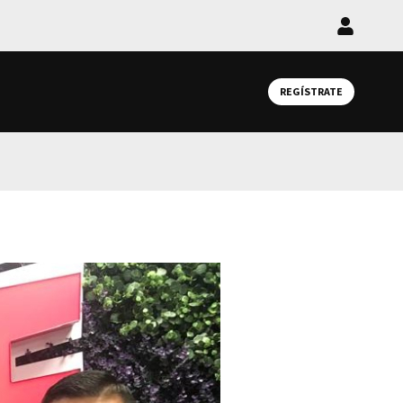
Iniciar
sesión
REGÍSTRATE