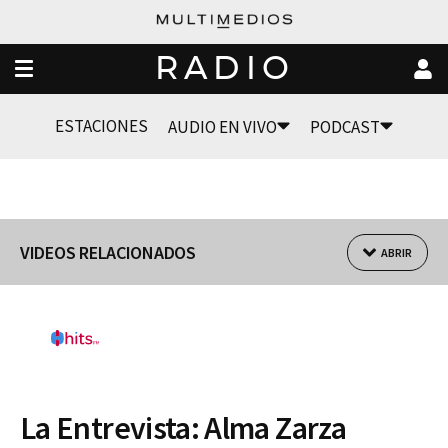
RADIO
ESTACIONES
AUDIO EN VIVO
PODCAST
VIDEOS RELACIONADOS
ABRIR
La Entrevista: Alma Zarza