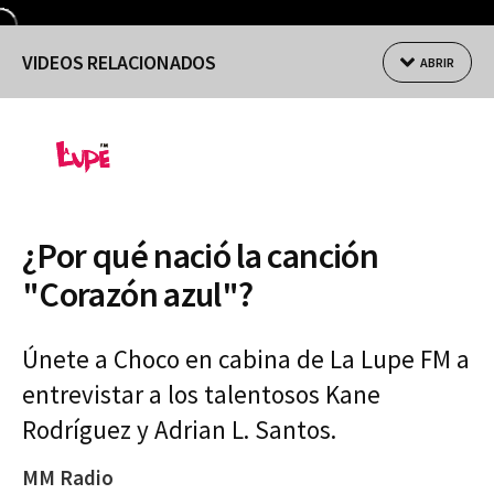
VIDEOS RELACIONADOS
ABRIR
¿Por qué nació la canción
"Corazón azul"?
Únete a Choco en cabina de La Lupe FM a
entrevistar a los talentosos Kane
Rodríguez y Adrian L. Santos.
MM Radio