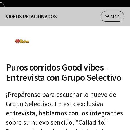
VIDEOS RELACIONADOS
ABRIR
Puros corridos Good vibes -
Entrevista con Grupo Selectivo
¡Prepárense para escuchar lo nuevo de
Grupo Selectivo! En esta exclusiva
entrevista, hablamos con los integrantes
sobre su nuevo sencillo, "Calladito."