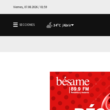
Viernes, 07.08.2026 / 01:59
34°C