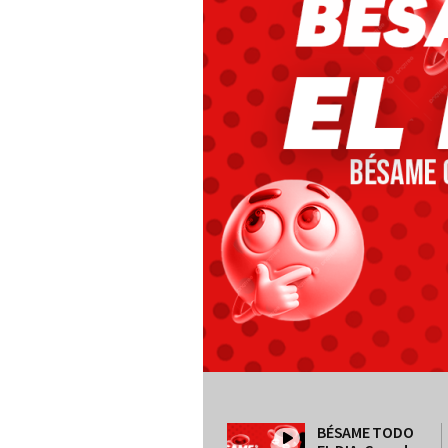
BÉSAME TODO