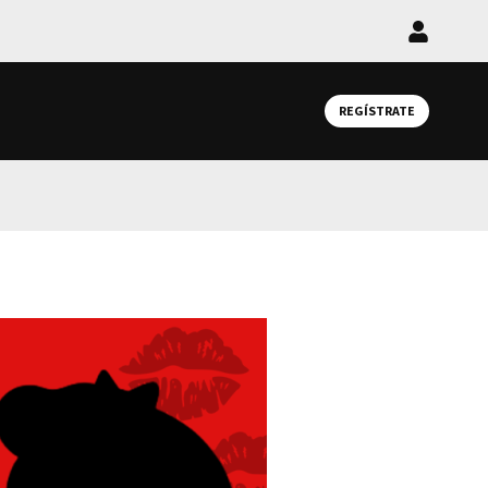
Iniciar
sesión
REGÍSTRATE