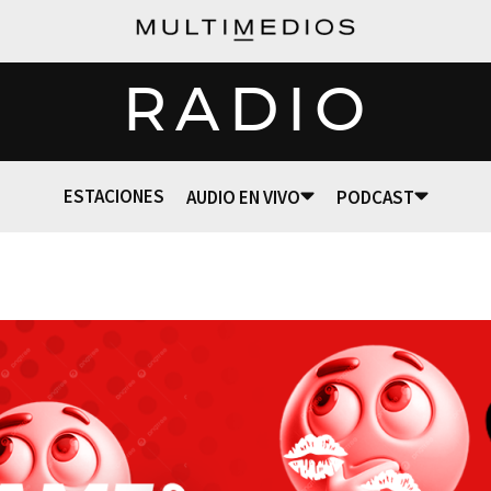
RADIO
ESTACIONES
AUDIO EN VIVO
PODCAST