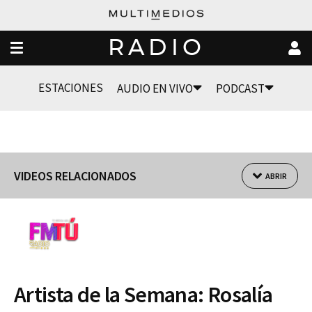
RADIO
ESTACIONES
AUDIO EN VIVO
PODCAST
VIDEOS RELACIONADOS
ABRIR
Artista de la Semana: Rosalía