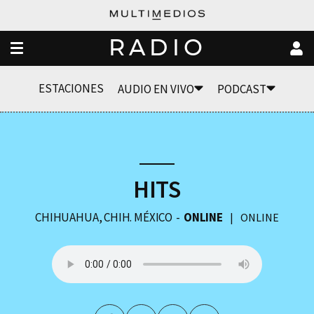
RADIO
ESTACIONES
AUDIO EN VIVO
PODCAST
HITS
CHIHUAHUA, CHIH. MÉXICO
ONLINE
ONLINE