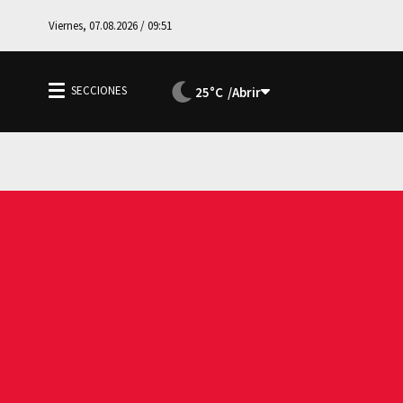
Viernes, 07.08.2026 / 09:51
25°C